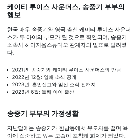
케이티 루이스 사운더스, 송중기 부부의
행보
한국 배우 송중기와 영국 출신 케이티 루이스 사운더
스가 두 아이의 부모가 된 것으로 확인되며, 송중기
소속사 하이지음스튜디오 관계자의 발표로 알려졌
다.
2021년: 송중기와 케이티 루이스 사운더스의 만남
2022년 12월: 열애 소식 공개
2023년: 혼인신고와 임신 소식 전해져
2023년 6월: 둘째 아이 출산
송중기 부부의 가정생활
지난달에는 송중기가 한남동에서 유모차를 끌며 육
아에 집중하고 있는 모습이 포착돼 화제가 되었다.