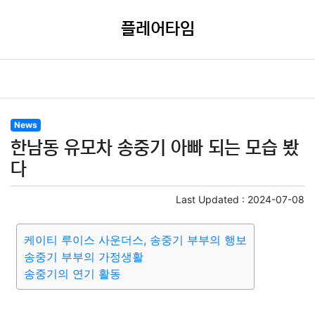
플레어타임
News
한남동 유모차 송중기 아빠 되는 모습 봤
다
Last Updated :
2024-07-08
케이티 루이스 사운더스, 송중기 부부의 행보
송중기 부부의 가정생활
송중기의 연기 활동