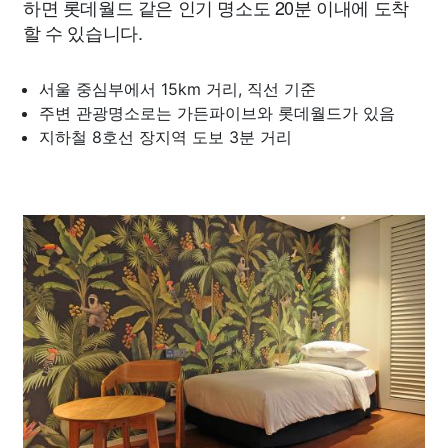
하면 롯데월드 같은 인기 명소도 20분 이내에 도착
할 수 있습니다.
서울 중심부에서 15km 거리, 직선 기준
주변 관광명소로는 가든파이브와 롯데월드가 있음
지하철 8호선 장지역 도보 3분 거리