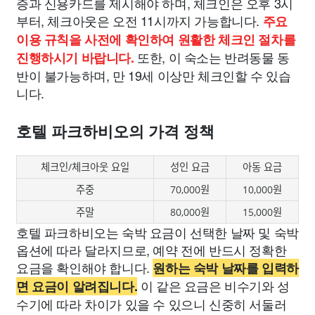
증과 신용카드를 제시해야 하며, 체크인은 오후 3시
부터, 체크아웃은 오전 11시까지 가능합니다.
주요
이용 규칙을 사전에 확인하여 원활한 체크인 절차를
또한, 이 숙소는 반려동물 동
진행하시기 바랍니다.
반이 불가능하며, 만 19세 이상만 체크인할 수 있습
니다.
호텔 파크하비오의 가격 정책
체크인/체크아웃 요일
성인 요금
아동 요금
주중
70,000원
10,000원
주말
80,000원
15,000원
호텔 파크하비오는 숙박 요금이 선택한 날짜 및 숙박
옵션에 따라 달라지므로, 예약 전에 반드시 정확한
요금을 확인해야 합니다.
원하는 숙박 날짜를 입력하
이 같은 요금은 비수기와 성
면 요금이 알려집니다.
수기에 따라 차이가 있을 수 있으니 신중히 서둘러