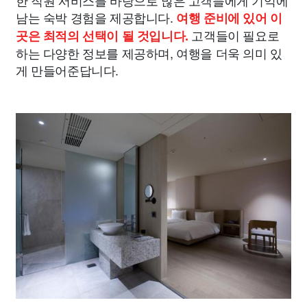
남는 숙박 경험을 제공합니다.
여행 준비에 있어 이
고객들이 필요로
곳은 최적의 선택이 될 것입니다.
하는 다양한 정보를 제공하며, 여행을 더욱 의미 있
게 만들어준답니다.