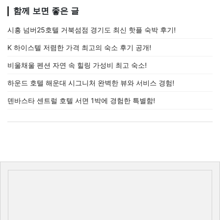
함께 보면 좋은 글
시흥 넘버25호텔 거북섬점 경기도 최신 핫플 숙박 후기!
K 하이스텔 저렴한 가격 최고의 숙소 후기 공개!
비울채울 펜션 자연 속 힐링 가성비 최고 숙소!
하운드 호텔 해운대 시그니처 완벽한 뷰와 서비스 경험!
덴바스타 센트럴 호텔 서면 1박에 경험한 특별함!