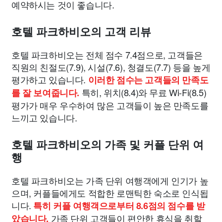
예약하시는 것이 좋습니다.
호텔 파크하비오의 고객 리뷰
호텔 파크하비오는 전체 점수 7.4점으로, 고객들은
직원의 친절도(7.9), 시설(7.6), 청결도(7.7) 등을 높게
평가하고 있습니다.
이러한 점수는 고객들의 만족도
특히, 위치(8.4)와 무료 Wi-Fi(8.5)
를 잘 보여줍니다.
평가가 매우 우수하여 많은 고객들이 높은 만족도를
느끼고 있습니다.
호텔 파크하비오의 가족 및 커플 단위 여
행
호텔 파크하비오는 가족 단위 여행객에게 인기가 높
으며, 커플들에게도 적합한 로맨틱한 숙소로 인식됩
니다.
특히 커플 여행객으로부터 8.6점의 점수를 받
가족 단위 고객들이 편안한 휴식을 취할
았습니다.