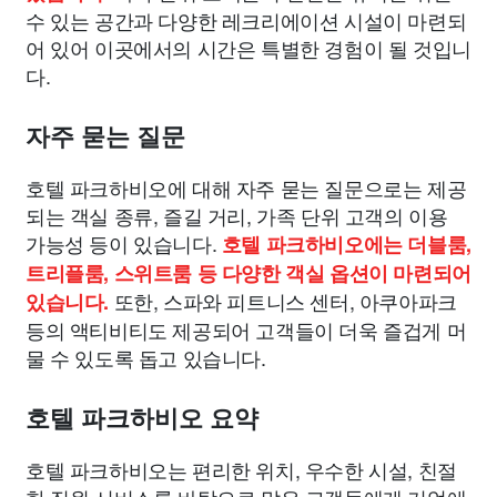
수 있는 공간과 다양한 레크리에이션 시설이 마련되
어 있어 이곳에서의 시간은 특별한 경험이 될 것입니
다.
자주 묻는 질문
호텔 파크하비오에 대해 자주 묻는 질문으로는 제공
되는 객실 종류, 즐길 거리, 가족 단위 고객의 이용
가능성 등이 있습니다.
호텔 파크하비오에는 더블룸,
트리플룸, 스위트룸 등 다양한 객실 옵션이 마련되어
또한, 스파와 피트니스 센터, 아쿠아파크
있습니다.
등의 액티비티도 제공되어 고객들이 더욱 즐겁게 머
물 수 있도록 돕고 있습니다.
호텔 파크하비오 요약
호텔 파크하비오는 편리한 위치, 우수한 시설, 친절
한 직원 서비스를 바탕으로 많은 고객들에게 기억에