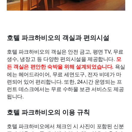
호텔 파크하비오의 객실과 편의시설
호텔 파크하비오의 객실은 안전 금고, 평면 TV, 무료
생수, 냉장고 등 다양한 편의시설을 제공합니다.
모
욕실
든 객실은 편안한 숙박을 위해 설계되었습니다.
에는 헤어드라이어, 무료 세면도구, 전자 비데가 마
련되어 있어 편리합니다. 또한, 24시간 운영되는 프
런트 데스크에서는 무료 수하물 보관 서비스도 제공
됩니다.
호텔 파크하비오의 이용 규칙
호텔 파크하비오에서 체크인 시 사진이 포함된 신분