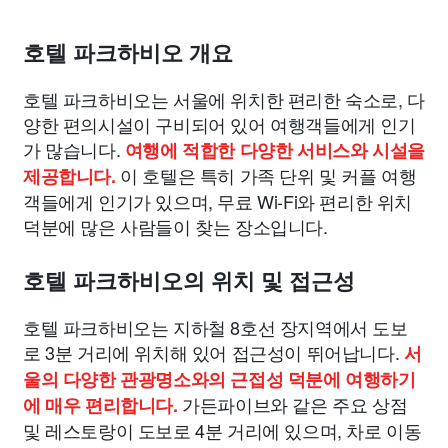
호텔 파크하비오 개요
호텔 파크하비오는 서울에 위치한 편리한 숙소로, 다
양한 편의시설이 구비되어 있어 여행객들에게 인기
가 많습니다.
여행에 적합한 다양한 서비스와 시설을
이 호텔은 특히 가족 단위 및 커플 여행
제공합니다.
객들에게 인기가 있으며, 무료 Wi-Fi와 편리한 위치
덕분에 많은 사람들이 찾는 장소입니다.
호텔 파크하비오의 위치 및 접근성
호텔 파크하비오는 지하철 8호선 장지역에서 도보
로 3분 거리에 위치해 있어 접근성이 뛰어납니다.
서
울의 다양한 관광명소와의 근접성 덕분에 여행하기
가든파이브와 같은 주요 상점
에 매우 편리합니다.
및 레스토랑이 도보로 4분 거리에 있으며, 차로 이동