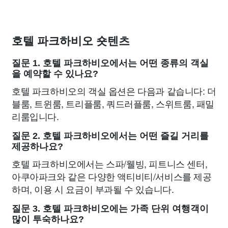
호텔 파크하비오 숏텐츠
질문 1. 호텔 파크하비오에서는 어떤 종류의 객실
을 예약할 수 있나요?
호텔 파크하비오의 객실 옵션은 다음과 같습니다: 더
블룸, 트윈룸, 트리플룸, 쿼드러플룸, 스위트룸, 패밀
리룸입니다.
질문 2. 호텔 파크하비오에서는 어떤 즐길 거리를
제공하나요?
호텔 파크하비오에서는 스파/웰빙, 피트니스 센터,
아쿠아파크와 같은 다양한 액티비티/서비스를 제공
하며, 이용 시 요금이 부과될 수 있습니다.
질문 3. 호텔 파크하비오에는 가족 단위 여행객이
많이 투숙하나요?