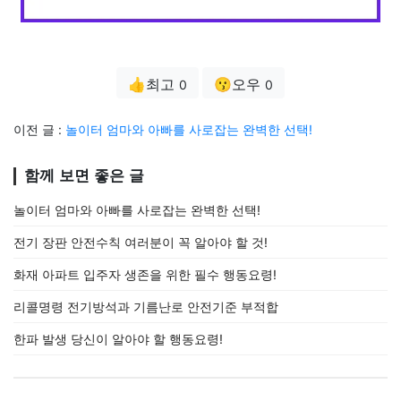
👍최고
😗오우
0
0
이전 글 :
놀이터 엄마와 아빠를 사로잡는 완벽한 선택!
함께 보면 좋은 글
놀이터 엄마와 아빠를 사로잡는 완벽한 선택!
전기 장판 안전수칙 여러분이 꼭 알아야 할 것!
화재 아파트 입주자 생존을 위한 필수 행동요령!
리콜명령 전기방석과 기름난로 안전기준 부적합
한파 발생 당신이 알아야 할 행동요령!