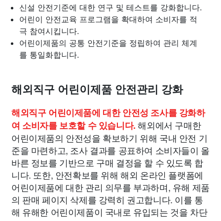
신설 안전기준에 대한 연구 및 테스트를 강화합니다.
어린이 안전교육 프로그램을 확대하여 소비자를 적
극 참여시킵니다.
어린이제품의 공통 안전기준을 정립하여 관리 체계
를 통일화합니다.
해외직구 어린이제품 안전관리 강화
해외직구 어린이제품에 대한 안전성 조사를 강화하
해외에서 구매한
여 소비자를 보호할 수 있습니다.
어린이제품의 안전성을 확보하기 위해 국내 안전 기
준을 마련하고, 조사 결과를 공표하여 소비자들이 올
바른 정보를 기반으로 구매 결정을 할 수 있도록 합
니다. 또한, 안전확보를 위해 해외 온라인 플랫폼에
어린이제품에 대한 관리 의무를 부과하며, 유해 제품
의 판매 페이지 삭제를 강력히 권고합니다. 이를 통
해 유해한 어린이제품이 국내로 유입되는 것을 차단