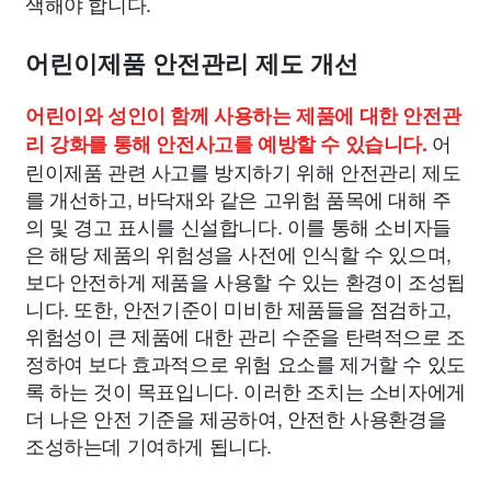
색해야 합니다.
어린이제품 안전관리 제도 개선
어린이와 성인이 함께 사용하는 제품에 대한 안전관
어
리 강화를 통해 안전사고를 예방할 수 있습니다.
린이제품 관련 사고를 방지하기 위해 안전관리 제도
를 개선하고, 바닥재와 같은 고위험 품목에 대해 주
의 및 경고 표시를 신설합니다. 이를 통해 소비자들
은 해당 제품의 위험성을 사전에 인식할 수 있으며,
보다 안전하게 제품을 사용할 수 있는 환경이 조성됩
니다. 또한, 안전기준이 미비한 제품들을 점검하고,
위험성이 큰 제품에 대한 관리 수준을 탄력적으로 조
정하여 보다 효과적으로 위험 요소를 제거할 수 있도
록 하는 것이 목표입니다. 이러한 조치는 소비자에게
더 나은 안전 기준을 제공하여, 안전한 사용환경을
조성하는데 기여하게 됩니다.