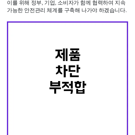
이를 위해 정부, 기업, 소비자가 함께 협력하여 지속
가능한 안전관리 체계를 구축해 나가야 하겠습니다.