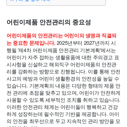
어린이제품 안전관리의 중요성
어린이제품의 안전관리는 어린이의 생명과 직결되
2025년부터 2027년까지 시
는 중요한 문제입니다.
행될 '제4차 어린이제품 안전관리 기본계획'에서는
어린이가 자주 접하는 생활용품에 대한 주의경고 표
시사항을 신설하고 해외직구 어린이제품의 안전관
리를 강화하는 방향으로 진행됩니다. 이를 통해 안전
사고의 예방과 어린이 생활환경의 안전성을 높일 수
있습니다. 기본계획의 내용은 다양한 형태의 제품 안
전 관리에 초점을 맞추고 있으며, 어린이가 안전하게
사용할 수 있도록 세부적인 조치를 취하고 있습니다.
이러한 안전관리 체계는 어린이들이 행복하고 건강
하게 성장하는데 필수적인 기반을 제공합니다. 아이
의 안전을 최우선으로 두고 지속적인 관리 방안을 모