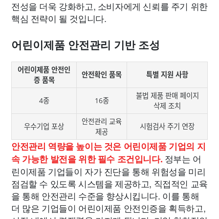
전성을 더욱 강화하고, 소비자에게 신뢰를 주기 위한
핵심 전략이 될 것입니다.
어린이제품 안전관리 기반 조성
어린이제품 안전인
안전확인 품목
특별 지원 사항
증 품목
불법 제품 판매 페이지
4종
16종
삭제 조치
안전관리 교육
우수기업 포상
시험검사 주기 연장
제공
안전관리 역량을 높이는 것은 어린이제품 기업의 지
정부는 어
속 가능한 발전을 위한 필수 조건입니다.
린이제품 기업들이 자가 진단을 통해 위험성을 미리
점검할 수 있도록 시스템을 제공하고, 직접적인 교육
을 통해 안전관리 수준을 향상시킵니다. 이를 통해
더 많은 기업들이 어린이제품 안전인증을 획득하고,