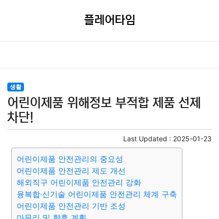
플레어타임
생활
어린이제품 위해정보 부적합 제품 선제
차단!
Last Updated :
2025-01-23
어린이제품 안전관리의 중요성
어린이제품 안전관리 제도 개선
해외직구 어린이제품 안전관리 강화
융복합·신기술 어린이제품 안전관리 체계 구축
어린이제품 안전관리 기반 조성
마무리 및 향후 계획