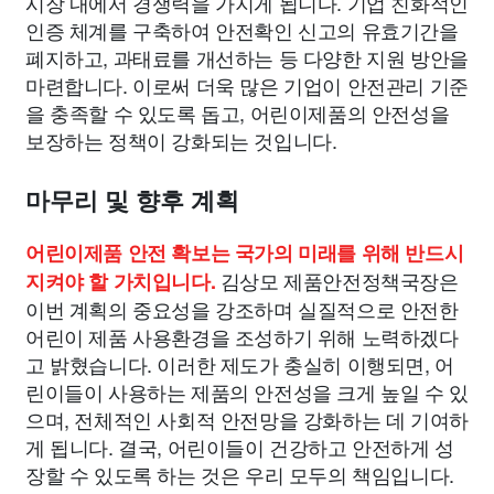
시장 내에서 경쟁력을 가지게 됩니다. 기업 친화적인
인증 체계를 구축하여 안전확인 신고의 유효기간을
폐지하고, 과태료를 개선하는 등 다양한 지원 방안을
마련합니다. 이로써 더욱 많은 기업이 안전관리 기준
을 충족할 수 있도록 돕고, 어린이제품의 안전성을
보장하는 정책이 강화되는 것입니다.
마무리 및 향후 계획
어린이제품 안전 확보는 국가의 미래를 위해 반드시
김상모 제품안전정책국장은
지켜야 할 가치입니다.
이번 계획의 중요성을 강조하며 실질적으로 안전한
어린이 제품 사용환경을 조성하기 위해 노력하겠다
고 밝혔습니다. 이러한 제도가 충실히 이행되면, 어
린이들이 사용하는 제품의 안전성을 크게 높일 수 있
으며, 전체적인 사회적 안전망을 강화하는 데 기여하
게 됩니다. 결국, 어린이들이 건강하고 안전하게 성
장할 수 있도록 하는 것은 우리 모두의 책임입니다.