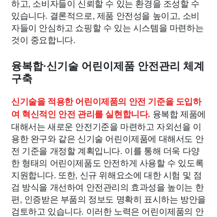
하고, 소비자들이 신뢰할 수 있는 환경을 조성할 수
있습니다. 결론적으로, 제품 안전성을 높이고, 소비
자들이 안심하고 쇼핑할 수 있는 시스템을 마련하는
것이 중요합니다.
융복합·신기술 어린이제품 안전관리 체계
구축
신기술을 적용한 어린이제품의 안전 기준을 도입하
융복합 제품에
여 혁신적인 안전 관리를 실현합니다.
대해서는 새로운 안전기준을 마련하고 자외선을 이
용한 완구와 같은 신기술 어린이제품에 대해서도 안
전 기준을 개정할 계획입니다. 이를 통해 더욱 다양
한 형태의 어린이제품도 안전하게 사용할 수 있도록
지원합니다. 또한, 신규 위해요소에 대한 시험 및 점
검 방식을 개선하여 안전관리의 효과성을 높이는 한
편, 인증받은 부품의 정보도 명확히 표시하는 방안을
검토하고 있습니다. 이러한 노력은 어린이제품의 안