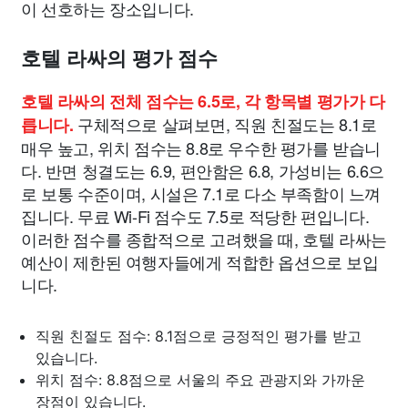
이 선호하는 장소입니다.
호텔 라싸의 평가 점수
호텔 라싸의 전체 점수는 6.5로, 각 항목별 평가가 다
구체적으로 살펴보면, 직원 친절도는 8.1로
릅니다.
매우 높고, 위치 점수는 8.8로 우수한 평가를 받습니
다. 반면 청결도는 6.9, 편안함은 6.8, 가성비는 6.6으
로 보통 수준이며, 시설은 7.1로 다소 부족함이 느껴
집니다. 무료 Wi-Fi 점수도 7.5로 적당한 편입니다.
이러한 점수를 종합적으로 고려했을 때, 호텔 라싸는
예산이 제한된 여행자들에게 적합한 옵션으로 보입
니다.
직원 친절도 점수: 8.1점으로 긍정적인 평가를 받고
있습니다.
위치 점수: 8.8점으로 서울의 주요 관광지와 가까운
장점이 있습니다.