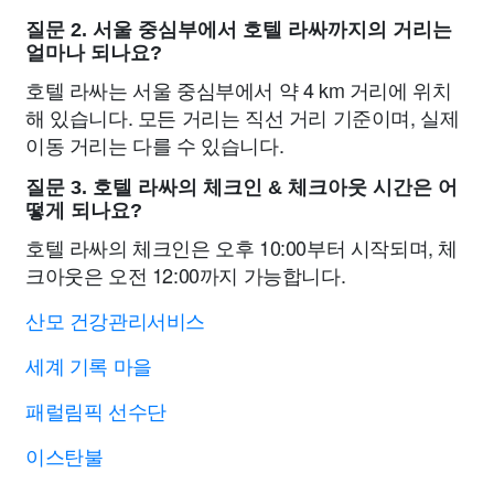
질문 2. 서울 중심부에서 호텔 라싸까지의 거리는
얼마나 되나요?
호텔 라싸는 서울 중심부에서 약 4 km 거리에 위치
해 있습니다. 모든 거리는 직선 거리 기준이며, 실제
이동 거리는 다를 수 있습니다.
질문 3. 호텔 라싸의 체크인 & 체크아웃 시간은 어
떻게 되나요?
호텔 라싸의 체크인은 오후 10:00부터 시작되며, 체
크아웃은 오전 12:00까지 가능합니다.
산모 건강관리서비스
세계 기록 마을
패럴림픽 선수단
이스탄불