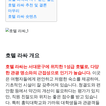
호텔 라싸 추천 및 결론
마무리
호텔 라싸 숏텐츠
호텔 라싸 개요
호텔 라싸는 서대문구에 위치한 1성급 호텔로, 다양
이곳
한 관광 명소와의 근접성으로 인기가 높습니다.
은 여행자들에게 편안하고 저렴한 숙소를 제공하며,
기초적인 시설이 잘 갖추어져 있습니다. 청결도와 편
안함 등에서 약간의 개선이 필요하다는 평가가 있지
만, 직원 친절도와 위치는 좋은 점수를 받고 있습니
다. 특히 홍익대학교와 가까워 대학생들과 관광객들