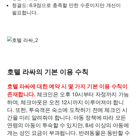
청결도: 6.9점으로 충족할 만한 수준이지만 개선이
필요합니다.
호텔 라싸의 기본 이용 수칙
호텔 라싸에 대한 예약 시 몇 가지 기본 이용 수칙이
체크인은 오후 10시부터 자정까지 가능
존재합니다.
하며, 체크아웃은 오전 12시까지 이루어져야 합니
다. 또한, 투숙객은 숙소에 도착하기 전에 체크인 시
간을 미리 알려줘야 합니다. 아동 정책에 따라 모든
연령의 아동이 투숙할 수 있지만, 8세 이상의 아동에
게는 성인 요금이 부과됩니다. 반려동물은 동반할 수