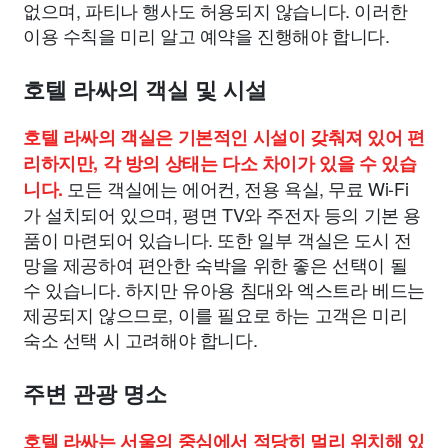
없으며, 파티나 행사도 허용되지 않습니다. 이러한
이용 수칙을 미리 알고 예약을 진행해야 합니다.
호텔 라싸의 객실 및 시설
호텔 라싸의 객실은 기본적인 시설이 갖춰져 있어 편
리하지만, 각 방의 상태는 다소 차이가 있을 수 있습
모든 객실에는 에어컨, 전용 욕실, 무료 Wi-Fi
니다.
가 설치되어 있으며, 평면 TV와 주전자 등의 기본 용
품이 마련되어 있습니다. 또한 일부 객실은 도시 전
망을 제공하여 편안한 숙박을 위한 좋은 선택이 될
수 있습니다. 하지만 유아용 침대와 엑스트라 베드는
제공되지 않으므로, 이를 필요로 하는 고객은 미리
숙소 선택 시 고려해야 합니다.
주변 관광 명소
호텔 라싸는 서울의 중심에서 적당히 멀리 위치해 있