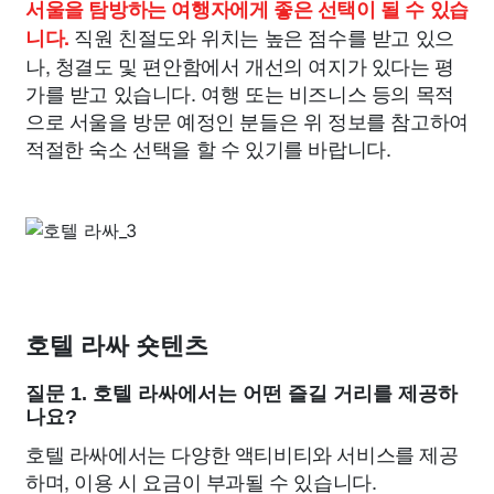
서울을 탐방하는 여행자에게 좋은 선택이 될 수 있습
직원 친절도와 위치는 높은 점수를 받고 있으
니다.
나, 청결도 및 편안함에서 개선의 여지가 있다는 평
가를 받고 있습니다. 여행 또는 비즈니스 등의 목적
으로 서울을 방문 예정인 분들은 위 정보를 참고하여
적절한 숙소 선택을 할 수 있기를 바랍니다.
호텔 라싸 숏텐츠
질문 1. 호텔 라싸에서는 어떤 즐길 거리를 제공하
나요?
호텔 라싸에서는 다양한 액티비티와 서비스를 제공
하며, 이용 시 요금이 부과될 수 있습니다.