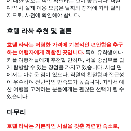
에 대한 정보는 직접 확인하는 것이 좋습니다. 객실
예약 시 실제 이용 요금은 날짜와 정책에 따라 달라
지므로, 사전에 확인해야 합니다.
호텔 라싸 추천 및 결론
호텔 라싸는 저렴한 가격에 기본적인 편안함을 추구
특히 유학생이나
하는 여행자에게 적합한 곳입니다.
커플 여행객들에게 추천할 만하며, 서울 중심부를 쉽
게 탐방할 수 있는 장점을 가지고 있습니다. 시설 면
에서는 아쉬운 점이 있으나, 직원의 친절함과 접근성
이 우수하여 전반적인 만족도가 높습니다. 따라서 예
산 여행을 고려하는 분들에게는 괜찮은 선택이 될 수
있습니다.
마무리
호텔 라싸는 기본적인 시설을 갖춘 저렴한 숙소로,