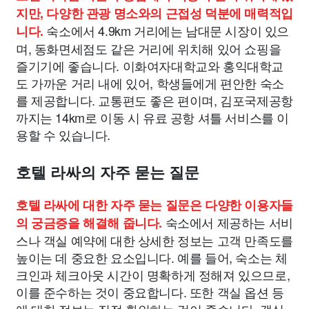
지만, 다양한 관광 명소와의 근접성 덕분에 매력적입
숙소에서 4.9km 거리에는 남대문 시장이 있으
니다.
며, 동화면세점도 같은 거리에 위치해 있어 쇼핑을
즐기기에 좋습니다. 이화여자대학교와 홍익대학교
도 가까운 거리 내에 있어, 학생들에게 편안한 숙소
를 제공합니다. 교통편도 좋은 편이며, 김포국제공항
까지는 14km로 이동 시 유료 공항 셔틀 서비스를 이
용할 수 있습니다.
호텔 라싸의 자주 묻는 질문
호텔 라싸에 대한 자주 묻는 질문은 다양한 이용자들
숙소에서 제공하는 서비
의 궁금증을 해결해 줍니다.
스나 객실 예약에 대한 상세한 정보는 고객 만족도를
높이는 데 중요한 요소입니다. 예를 들어, 숙소는 체
크인과 체크아웃 시간이 명확하게 정해져 있으므로,
이를 준수하는 것이 중요합니다. 또한 객실 옵션 등