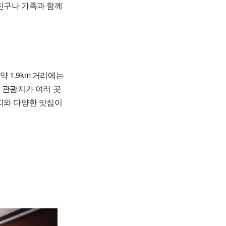
친구나 가족과 함께
 1.9km 거리에는
 관광지가 여러 곳
지와 다양한 맛집이