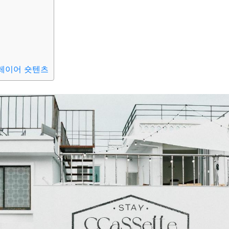
레이어 숏텐츠