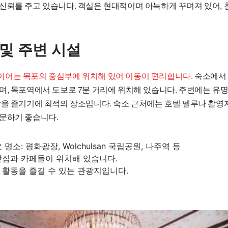
신뢰를 주고 있습니다. 객실은 현대적이며 아늑하게 꾸며져 있어, 
 및 주변 시설
어는 목포의 중심부에 위치해 있어 이동이 편리합니다.
숙소에서 약
며, 목포역에서 도보로 7분 거리에 위치해 있습니다. 주변에는 유명
광을 즐기기에 최적의 장소입니다. 숙소 근처에는 호텔 델루나 촬영
문하기 좋습니다.
명소: 평화광장, Wolchulsan 국립공원, 나주역 등
맛집과 카페들이 위치해 있습니다.
 활동을 즐길 수 있는 관광지입니다.