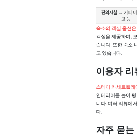
편의시설
→ 커피 머
고 등
숙소의 객실 옵션은
객실을 제공하며, 
습니다. 또한 숙소
고 있습니다.
이용자 리
스테이 카세트플레이
인테리어를 높이 평
니다. 여러 리뷰에
다.
자주 묻는