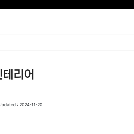
인테리어
Updated :
2024-11-20