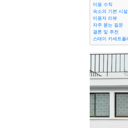
이용 수칙
숙소의 기본 시설
이용자 리뷰
자주 묻는 질문
결론 및 추천
스테이 카세트플