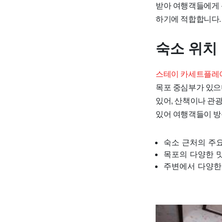
받아 여행객들에게 
하기에 적합합니다.
숙소 위치
스테이 카세트플레이
목포 중심부가 있으
있어, 산책이나 관
있어 여행객들이 방
숙소 근처의 주요 
목포의 다양한 
주변에서 다양한