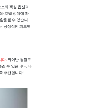
숙소의 객실 옵션과
와 호텔 정책에 따
 활용될 수 있습니
에서 긍정적인 피드백
니다.
뛰어난 청결도
길 수 있습니다. 다
극 추천합니다!