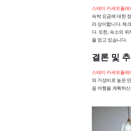
스테이 카세트플레이
숙박 요금에 대한 정
라 상이합니다. 체
다. 또한, 숙소의
을 얻고 있습니다.
결론 및 
스테이 카세트플레이
와 가성비로 높은 
음 여행을 계획하신