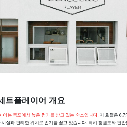
세트플레이어 개요
어는 목포에서 높은 평가를 받고 있는 숙소입니다.
이 호텔은 8.
한 시설과 편리한 위치로 인기를 끌고 있습니다. 특히 청결도와 편