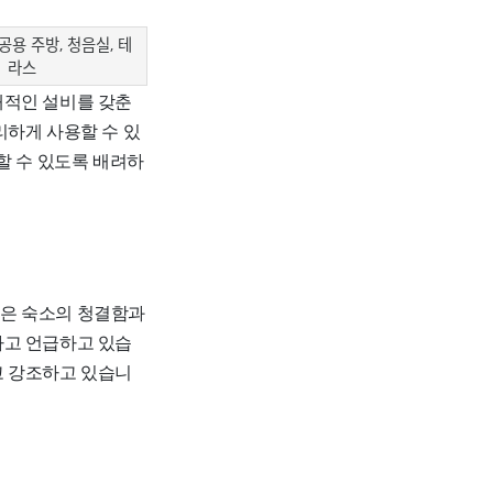
공용 주방, 청음실, 테
라스
적인 설비를 갖춘
리하게 사용할 수 있
할 수 있도록 배려하
은 숙소의 청결함과
다고 언급하고 있습
고 강조하고 있습니