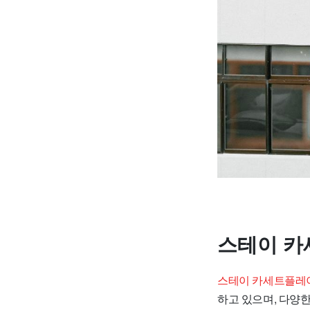
스테이 카
스테이 카세트플레이
하고 있으며, 다양