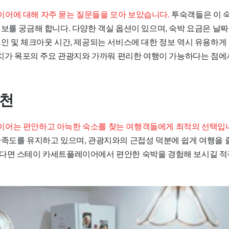
어에 대해 자주 묻는 질문들을 모아 보았습니다.
투숙객들은 이 
보를 궁금해 합니다. 다양한 객실 옵션이 있으며, 숙박 요금은 날짜
크인 및 체크아웃 시간, 제공되는 서비스에 대한 정보 역시 유용하게
 위치가 목포의 주요 관광지와 가까워 편리한 여행이 가능하다는 점
추천
어는 편안하고 아늑한 숙소를 찾는 여행객들에게 최적의 선택입
만족도를 유지하고 있으며, 관광지와의 근접성 덕분에 쉽게 여행을 즐
다면 스테이 카세트플레이어에서 편안한 숙박을 경험해 보시길 적