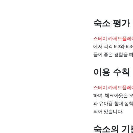
숙소 평가
스테이 카세트플레이
에서 각각 9.2와 
들이 좋은 경험을 
이용 수칙
스테이 카세트플레이
하며, 체크아웃은 오
과 유아용 침대 정책
되어 있습니다.
숙소의 기