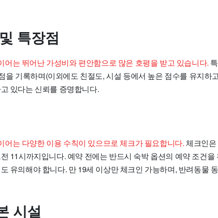
 및 특장점
어는 뛰어난 가성비와 편안함으로 많은 호평을 받고 있습니다.
특
9.3점을 기록하며(이외에도 친절도, 시설 등에서 높은 점수를 유지하고
하고 있다는 신뢰를 증명합니다.
어는 다양한 이용 수칙이 있으므로 체크가 필요합니다.
체크인은 
전 11시까지입니다. 예약 전에는 반드시 숙박 옵션의 예약 조건을 
도 유의해야 합니다. 만 19세 이상만 체크인 가능하며, 반려동물 
본 시설