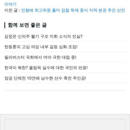
이야기
이전 글 :
민형배 최고위원 출마 검찰 독재 종식 지역 분권 추진 선언
함께 보면 좋은 글
김정은 신의주 헬기 구조 지휘 소식의 진실?
한동훈의 고심 여당 내부 갈등 심화 조짐!
필리버스터 국회에서 여야 극한 대립 중!
한국이 북한? 올림픽 실수에 대한 국민의 반응!
양궁 단체전 10연패 남수현 선수 축전 주인공!