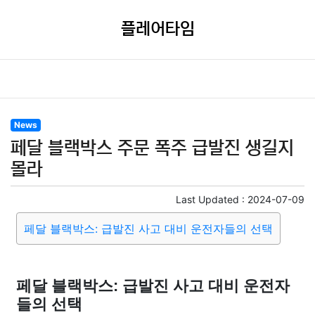
플레어타임
News
페달 블랙박스 주문 폭주 급발진 생길지
몰라
Last Updated :
2024-07-09
페달 블랙박스: 급발진 사고 대비 운전자들의 선택
페달 블랙박스: 급발진 사고 대비 운전자
들의 선택