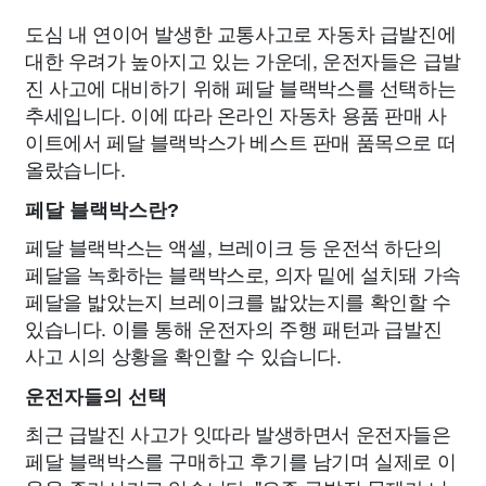
도심 내 연이어 발생한 교통사고로 자동차 급발진에
대한 우려가 높아지고 있는 가운데, 운전자들은 급발
진 사고에 대비하기 위해 페달 블랙박스를 선택하는
추세입니다. 이에 따라 온라인 자동차 용품 판매 사
이트에서 페달 블랙박스가 베스트 판매 품목으로 떠
올랐습니다.
페달 블랙박스란?
페달 블랙박스는 액셀, 브레이크 등 운전석 하단의
페달을 녹화하는 블랙박스로, 의자 밑에 설치돼 가속
페달을 밟았는지 브레이크를 밟았는지를 확인할 수
있습니다. 이를 통해 운전자의 주행 패턴과 급발진
사고 시의 상황을 확인할 수 있습니다.
운전자들의 선택
최근 급발진 사고가 잇따라 발생하면서 운전자들은
페달 블랙박스를 구매하고 후기를 남기며 실제로 이