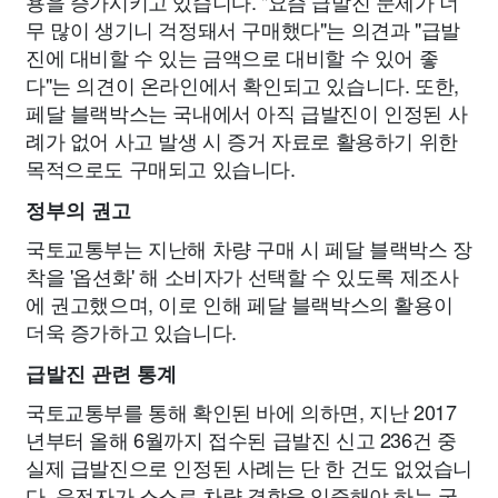
용을 증가시키고 있습니다. "요즘 급발진 문제가 너
무 많이 생기니 걱정돼서 구매했다"는 의견과 "급발
진에 대비할 수 있는 금액으로 대비할 수 있어 좋
다"는 의견이 온라인에서 확인되고 있습니다. 또한,
페달 블랙박스는 국내에서 아직 급발진이 인정된 사
례가 없어 사고 발생 시 증거 자료로 활용하기 위한
목적으로도 구매되고 있습니다.
정부의 권고
국토교통부는 지난해 차량 구매 시 페달 블랙박스 장
착을 '옵션화' 해 소비자가 선택할 수 있도록 제조사
에 권고했으며, 이로 인해 페달 블랙박스의 활용이
더욱 증가하고 있습니다.
급발진 관련 통계
국토교통부를 통해 확인된 바에 의하면, 지난 2017
년부터 올해 6월까지 접수된 급발진 신고 236건 중
실제 급발진으로 인정된 사례는 단 한 건도 없었습니
다. 운전자가 스스로 차량 결함을 입증해야 하는 국