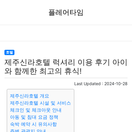
플레어타임
호텔
제주신라호텔 럭셔리 이용 후기 아이
와 함께한 최고의 휴식!
Last Updated :
2024-10-28
제주신라호텔 개요
제주신라호텔 시설 및 서비스
체크인 및 체크아웃 안내
아동 및 침대 요금 정책
숙박 예약 시 유의사항
주변 관광지 안내