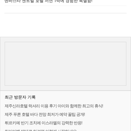
덴바스타 센트럴 호텔 서면 1박에 경험한 특별함!
최근 방문자 기록
제주신라호텔 럭셔리 이용 후기 아이와 함께한 최고의 휴식!
제주 푸른 호텔 바다 전망 최저가 예약 꿀팁 공개!
튀르키예 반기 조치에 이스라엘의 강력한 반응!