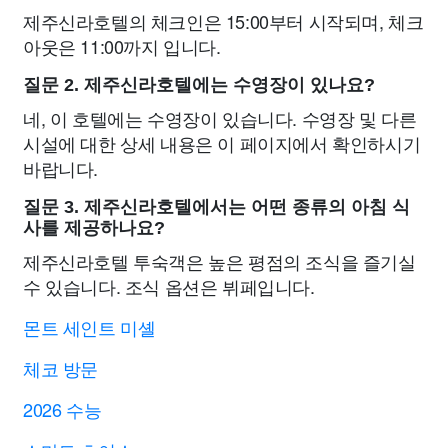
제주신라호텔의 체크인은 15:00부터 시작되며, 체크
아웃은 11:00까지 입니다.
질문 2. 제주신라호텔에는 수영장이 있나요?
네, 이 호텔에는 수영장이 있습니다. 수영장 및 다른
시설에 대한 상세 내용은 이 페이지에서 확인하시기
바랍니다.
질문 3. 제주신라호텔에서는 어떤 종류의 아침 식
사를 제공하나요?
제주신라호텔 투숙객은 높은 평점의 조식을 즐기실
수 있습니다. 조식 옵션은 뷔페입니다.
몬트 세인트 미셸
체코 방문
2026 수능