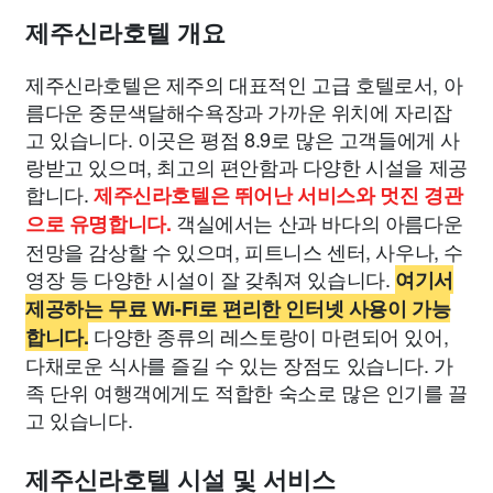
제주신라호텔 개요
제주신라호텔은 제주의 대표적인 고급 호텔로서, 아
름다운 중문색달해수욕장과 가까운 위치에 자리잡
고 있습니다. 이곳은 평점 8.9로 많은 고객들에게 사
랑받고 있으며, 최고의 편안함과 다양한 시설을 제공
합니다.
제주신라호텔은 뛰어난 서비스와 멋진 경관
객실에서는 산과 바다의 아름다운
으로 유명합니다.
전망을 감상할 수 있으며, 피트니스 센터, 사우나, 수
영장 등 다양한 시설이 잘 갖춰져 있습니다.
여기서
제공하는 무료 Wi-Fi로 편리한 인터넷 사용이 가능
다양한 종류의 레스토랑이 마련되어 있어,
합니다.
다채로운 식사를 즐길 수 있는 장점도 있습니다. 가
족 단위 여행객에게도 적합한 숙소로 많은 인기를 끌
고 있습니다.
제주신라호텔 시설 및 서비스