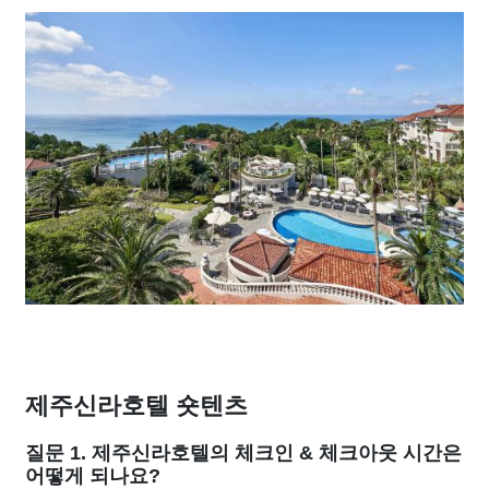
제주신라호텔 숏텐츠
질문 1. 제주신라호텔의 체크인 & 체크아웃 시간은
어떻게 되나요?