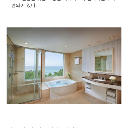
련되어 있다.