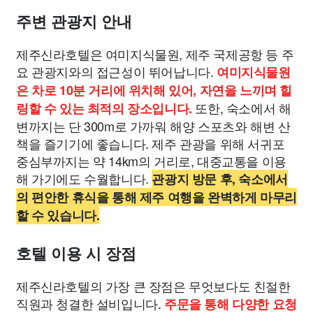
주변 관광지 안내
제주신라호텔은 여미지식물원, 제주 국제공항 등 주
요 관광지와의 접근성이 뛰어납니다.
여미지식물원
은 차로 10분 거리에 위치해 있어, 자연을 느끼며 힐
또한, 숙소에서 해
링할 수 있는 최적의 장소입니다.
변까지는 단 300m로 가까워 해양 스포츠와 해변 산
책을 즐기기에 좋습니다. 제주 관광을 위해 서귀포
중심부까지는 약 14km의 거리로, 대중교통을 이용
해 가기에도 수월합니다.
관광지 방문 후, 숙소에서
의 편안한 휴식을 통해 제주 여행을 완벽하게 마무리
할 수 있습니다.
호텔 이용 시 장점
제주신라호텔의 가장 큰 장점은 무엇보다도 친절한
직원과 청결한 설비입니다.
주문을 통해 다양한 요청