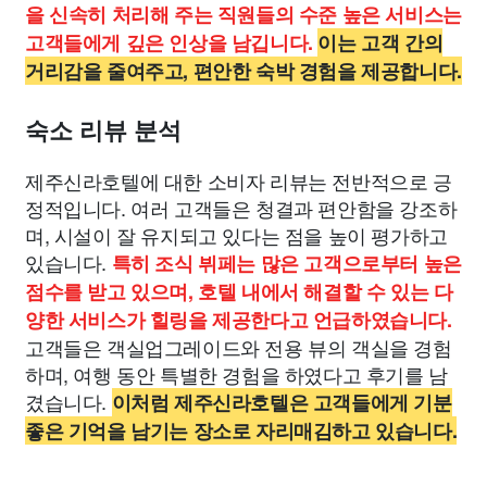
을 신속히 처리해 주는 직원들의 수준 높은 서비스는
고객들에게 깊은 인상을 남깁니다.
이는 고객 간의
거리감을 줄여주고, 편안한 숙박 경험을 제공합니다.
숙소 리뷰 분석
제주신라호텔에 대한 소비자 리뷰는 전반적으로 긍
정적입니다. 여러 고객들은 청결과 편안함을 강조하
며, 시설이 잘 유지되고 있다는 점을 높이 평가하고
있습니다.
특히 조식 뷔페는 많은 고객으로부터 높은
점수를 받고 있으며, 호텔 내에서 해결할 수 있는 다
양한 서비스가 힐링을 제공한다고 언급하였습니다.
고객들은 객실업그레이드와 전용 뷰의 객실을 경험
하며, 여행 동안 특별한 경험을 하였다고 후기를 남
겼습니다.
이처럼 제주신라호텔은 고객들에게 기분
좋은 기억을 남기는 장소로 자리매김하고 있습니다.