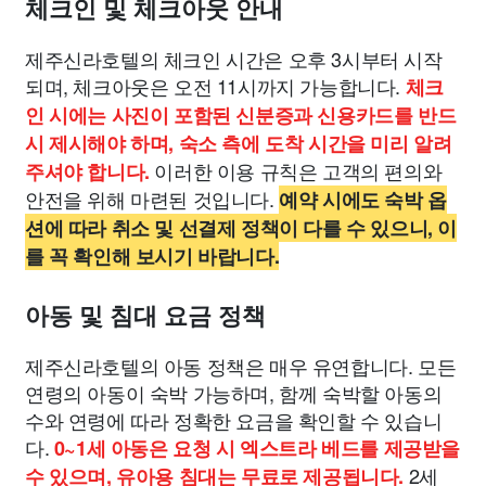
체크인 및 체크아웃 안내
제주신라호텔의 체크인 시간은 오후 3시부터 시작
되며, 체크아웃은 오전 11시까지 가능합니다.
체크
인 시에는 사진이 포함된 신분증과 신용카드를 반드
시 제시해야 하며, 숙소 측에 도착 시간을 미리 알려
이러한 이용 규칙은 고객의 편의와
주셔야 합니다.
안전을 위해 마련된 것입니다.
예약 시에도 숙박 옵
션에 따라 취소 및 선결제 정책이 다를 수 있으니, 이
를 꼭 확인해 보시기 바랍니다.
아동 및 침대 요금 정책
제주신라호텔의 아동 정책은 매우 유연합니다. 모든
연령의 아동이 숙박 가능하며, 함께 숙박할 아동의
수와 연령에 따라 정확한 요금을 확인할 수 있습니
다.
0~1세 아동은 요청 시 엑스트라 베드를 제공받을
2세
수 있으며, 유아용 침대는 무료로 제공됩니다.