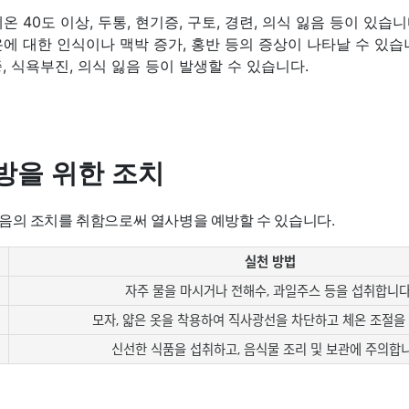
 40도 이상, 두통, 현기증, 구토, 경련, 의식 잃음 등이 있습니
에 대한 인식이나 맥박 증가, 홍반 등의 증상이 나타날 수 있습
, 식욕부진, 의식 잃음 등이 발생할 수 있습니다.
방을 위한 조치
음의 조치를 취함으로써 열사병을 예방할 수 있습니다.
실천 방법
자주 물을 마시거나 전해수, 과일주스 등을 섭취합니다
모자, 얇은 옷을 착용하여 직사광선을 차단하고 체온 조절을
신선한 식품을 섭취하고, 음식물 조리 및 보관에 주의합니