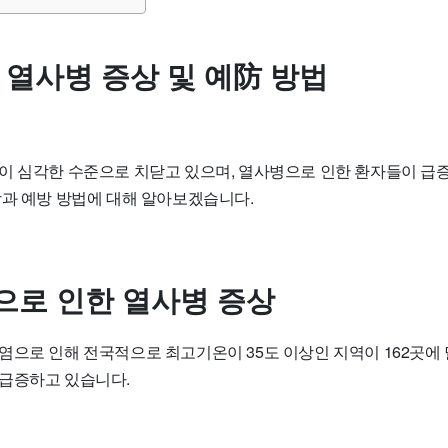
 열사병 증상 및 예防 방법
이 심각한 수준으로 치닫고 있으며, 열사병으로 인한 환자들이 급증
상과 예방 방법에 대해 알아보겠습니다.
으로 인한 열사병 증상
염으로 인해 전국적으로 최고기온이 35도 이상인 지역이 162곳에
급증하고 있습니다.