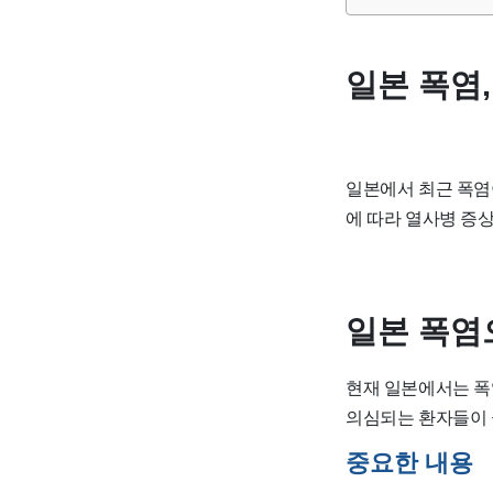
일본 폭염,
일본에서 최근 폭염
에 따라 열사병 증
일본 폭염
현재 일본에서는 폭
의심되는 환자들이 
중요한 내용