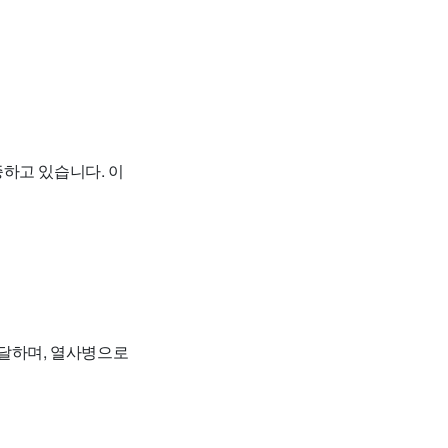
하고 있습니다. 이
 달하며, 열사병으로