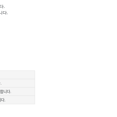
다.
니다.
.
 합니다.
다.