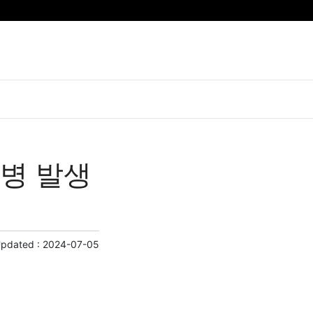
사병 발생
Updated :
2024-07-05