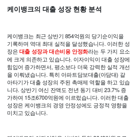
케이뱅크의 대출 성장 현황 분석
케이뱅크는 최근 상반기 854억원의 당기순이익을
기록하며 역대 최대 실적을 달성했습니다. 이러한 성
장은
라는 두 가지 요소
대출 성장과 대손비용 안정화
에 크게 의존하고 있습니다. 이자이익이 대출 성장에
힘입어 증가하면서, 평소보다 더욱 강력한 실적 개선
을 이뤄냈습니다. 특히 아파트담보대출(아담대) 갈
아타기가 대출 성장의 주된 촉매제 역할을 하고 있습
니다. 상반기 여신 잔액도 전년 동기 대비 23.7% 증
가하여 15조6700억원에 이르렀습니다. 이러한 대출
성장은 케이뱅크의 경영 안정성에도 긍정적 영향을
미치고 있습니다.