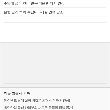
주담대 금리 KB국민·우리은행 다시 인상!
은행 금리 하락 주담대 8개월 연속 감소!
최근 방문자 기록
케이뱅크 최대 실적 비결은 외형 성장과 건전성!
첨단산업 육성 산업부의 새로운 공급망 정책 공개!