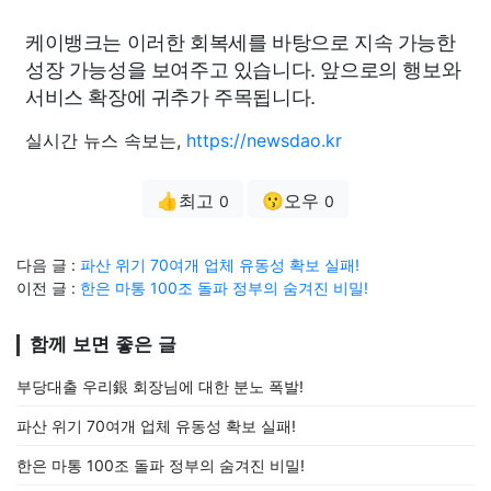
케이뱅크는 이러한 회복세를 바탕으로 지속 가능한
성장 가능성을 보여주고 있습니다. 앞으로의 행보와
서비스 확장에 귀추가 주목됩니다.
실시간 뉴스 속보는,
https://newsdao.kr
👍최고
😗오우
0
0
다음 글 :
파산 위기 70여개 업체 유동성 확보 실패!
이전 글 :
한은 마통 100조 돌파 정부의 숨겨진 비밀!
함께 보면 좋은 글
부당대출 우리銀 회장님에 대한 분노 폭발!
파산 위기 70여개 업체 유동성 확보 실패!
한은 마통 100조 돌파 정부의 숨겨진 비밀!