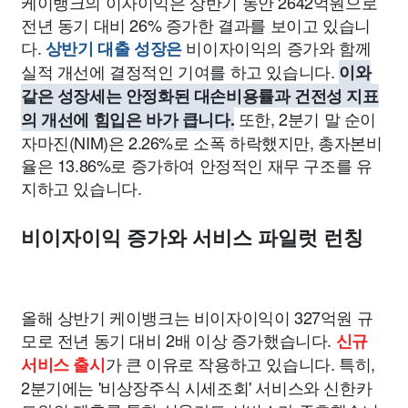
케이뱅크의 이자이익은 상반기 동안 2642억원으로
전년 동기 대비 26% 증가한 결과를 보이고 있습니
다.
비이자이익의 증가와 함께
상반기 대출 성장은
실적 개선에 결정적인 기여를 하고 있습니다.
이와
같은 성장세는 안정화된 대손비용률과 건전성 지표
또한, 2분기 말 순이
의 개선에 힘입은 바가 큽니다.
자마진(NIM)은 2.26%로 소폭 하락했지만, 총자본비
율은 13.86%로 증가하여 안정적인 재무 구조를 유
지하고 있습니다.
비이자이익 증가와 서비스 파일럿 런칭
올해 상반기 케이뱅크는 비이자이익이 327억원 규
모로 전년 동기 대비 2배 이상 증가했습니다.
신규
가 큰 이유로 작용하고 있습니다. 특히,
서비스 출시
2분기에는 '비상장주식 시세조회' 서비스와 신한카