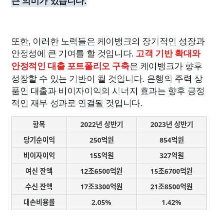
큰 의미가 있습니다.
또한, 이러한 노력들은 케이뱅크의 장기적인 성장과
안정성에 큰 기여를 할 것입니다.
고객 기반 확대와
은 케이뱅크가 향후
안정적인 대출 포트폴리오 구축
성장할 수 있는 기반이 될 것입니다. 은행의 주력 상
품인 대출과 비이자이익의 시너지 효과는 향후 긍정
적인 재무 성과로 연결될 것입니다.
항목
2022년 상반기
2023년 상반기
당기순이익
250억원
854억원
비이자이익
155억원
327억원
여신 잔액
12조6500억원
15조6700억원
수신 잔액
17조3300억원
21조8500억원
대손비용률
2.05%
1.42%