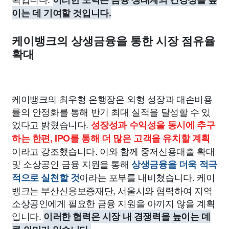
이는 데 기여할 것입니다.
케이뱅크의 상생금융을 통한 시장 점유율
확대
케이뱅크의 최우형 은행장은 외형 성장과 대손비용
률의 안정화를 통해 반기 최대 실적을 달성할 수 있
었다고 밝혔습니다.
성장성과 수익성을 동시에 추구
하는 한편, IPO를 통해 더 많은 고객을 유치할 계획
이라고 강조했습니다. 이와 함께 중저신용대출 확대
및 소상공인 금융 지원을 통해
상생금융을 더욱 적극
이라는 포부를 내비쳤습니다. 케이
적으로 실천할 것
뱅크는 부산신용보증재단, 서울시와 협력하여 지역
소상공인에게 필요한 금융 지원을 아끼지 않을 계획
입니다.
이러한 협력은 시장 내 경쟁력을 높이는 데