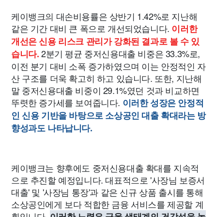
케이뱅크의 대손비용률은 상반기 1.42%로 지난해
같은 기간 대비 큰 폭으로 개선되었습니다.
이러한
개선은 신용 리스크 관리가 강화된 결과로 볼 수 있
2분기 평균 중저신용대출 비중은 33.3%로,
습니다.
이전 분기 대비 소폭 증가하였으며 이는 안정적인 자
산 구조를 더욱 확고히 하고 있습니다. 또한, 지난해
말 중저신용대출 비중이 29.1%였던 것과 비교하면
뚜렷한 증가세를 보여줍니다.
이러한 성장은 안정적
인 신용 기반을 바탕으로 소상공인 대출 확대라는 방
향성과도 나타납니다.
케이뱅크는 향후에도 중저신용대출 확대를 지속적
으로 추진할 예정입니다. 대표적으로 '사장님 보증서
대출' 및 '사장님 통장'과 같은 신규 상품 출시를 통해
소상공인에게 보다 적합한 금융 서비스를 제공할 계
획입니다.
이러한 노력은 금융 생태계의 건강성을 높