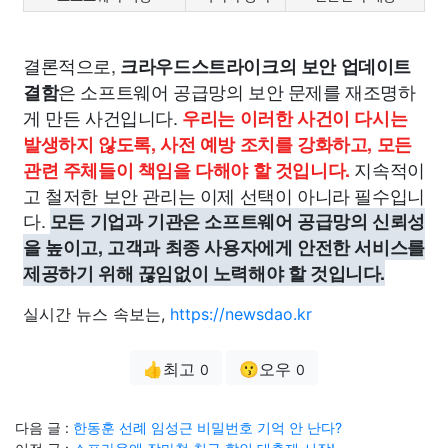
결론적으로,
크라우드스트라이크의 보안 업데이트
은 소프트웨어 공급망의 보안 문제를 재조명하
결함
게 만든 사건입니다.
우리는 이러한 사건이 다시는
발생하지 않도록, 사전 예방 조치를 강화하고, 모든
지속적이
관련 주체들이 책임을 다해야 할 것입니다.
고 철저한 보안 관리는 이제 선택이 아니라 필수입니
다.
모든 기업과 기관은 소프트웨어 공급망의 신뢰성
을 높이고, 고객과 최종 사용자에게 안전한 서비스를
제공하기 위해 끊임없이 노력해야 할 것입니다.
실시간 뉴스 속보는,
https://newsdao.kr
👍최고
😗오우
0
0
다음 글 :
한동훈 선례 임성근 비밀번호 기억 안 난다?