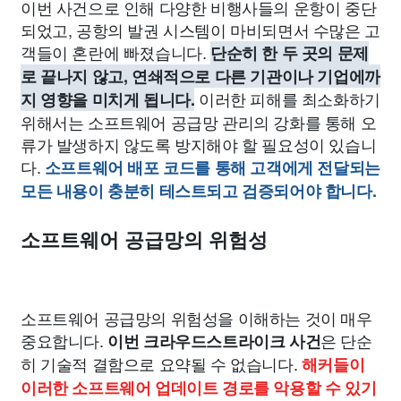
이번 사건으로 인해 다양한 비행사들의 운항이 중단
되었고, 공항의 발권 시스템이 마비되면서 수많은 고
객들이 혼란에 빠졌습니다.
단순히 한 두 곳의 문제
로 끝나지 않고, 연쇄적으로 다른 기관이나 기업에까
이러한 피해를 최소화하기
지 영향을 미치게 됩니다.
위해서는 소프트웨어 공급망 관리의 강화를 통해 오
류가 발생하지 않도록 방지해야 할 필요성이 있습니
다.
소프트웨어 배포 코드를 통해 고객에게 전달되는
모든 내용이 충분히 테스트되고 검증되어야 합니다.
소프트웨어 공급망의 위험성
소프트웨어 공급망의 위험성을 이해하는 것이 매우
중요합니다.
은 단순
이번 크라우드스트라이크 사건
히 기술적 결함으로 요약될 수 없습니다.
해커들이
이러한 소프트웨어 업데이트 경로를 악용할 수 있기