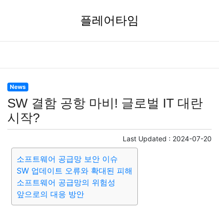
플레어타임
News
SW 결함 공항 마비! 글로벌 IT 대란
시작?
Last Updated :
2024-07-20
소프트웨어 공급망 보안 이슈
SW 업데이트 오류와 확대된 피해
소프트웨어 공급망의 위험성
앞으로의 대응 방안