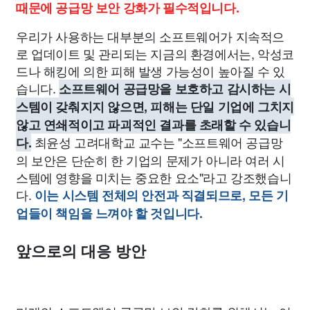
때문에 공급망 보안 강화가 필수적입니다.
우리가 사용하는 대부분의 소프트웨어가 지속적으
로 업데이트 및 관리되는 지금의 환경에서는, 악성코
드나 해킹에 의한 피해 발생 가능성이 높아질 수 있
습니다.
소프트웨어 공급망을 보호하고 감시하는 시
스템이 갖춰지지 않으면, 피해는 단일 기업에 그치지
않고 연쇄적이고 파괴적인 결과를 초래할 수 있습니
최윤성 고려대학교 교수는 "소프트웨어 공급망
다.
의 보안은 단순히 한 기업의 문제가 아니라 여러 시
스템에 영향을 미치는 중요한 요소"라고 강조했습니
다.
이는 시스템 전체의 안전과 직결되므로, 모든 기
업들이 책임을 느껴야 할 것입니다.
앞으로의 대응 방안