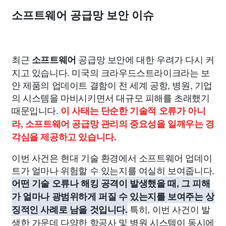
소프트웨어 공급망 보안 이슈
최근
공급망 보안에 대한 우려가 다시 커
소프트웨어
지고 있습니다. 미국의 크라우드스트라이크라는 보
안 제품의 업데이트 결함이 전 세계 공항, 병원, 기업
의 시스템을 마비시키면서 대규모 피해를 초래했기
때문입니다.
이 사태는 단순한 기술적 오류가 아니
라, 소프트웨어 공급망 관리의 중요성을 일깨우는 경
각심을 제공하고 있습니다.
이번 사건은 현대 기술 환경에서 소프트웨어 업데이
트가 얼마나 위험할 수 있는지를 여실히 보여줍니다.
어떤 기술 오류나 해킹 공격이 발생했을 때, 그 피해
가 얼마나 광범위하게 퍼질 수 있는지를 보여주는 상
특히, 이번 사건이 발
징적인 사례로 남을 것입니다.
생한 가운데 다양한 항공사 및 병원 시스템이 동시에