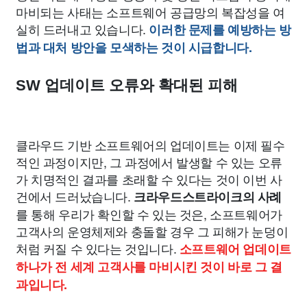
마비되는 사태는 소프트웨어 공급망의 복잡성을 여
실히 드러내고 있습니다.
이러한 문제를 예방하는 방
법과 대처 방안을 모색하는 것이 시급합니다.
SW 업데이트 오류와 확대된 피해
클라우드 기반 소프트웨어의 업데이트는 이제 필수
적인 과정이지만, 그 과정에서 발생할 수 있는 오류
가 치명적인 결과를 초래할 수 있다는 것이 이번 사
건에서 드러났습니다.
크라우드스트라이크의 사례
를 통해 우리가 확인할 수 있는 것은, 소프트웨어가
고객사의 운영체제와 충돌할 경우 그 피해가 눈덩이
처럼 커질 수 있다는 것입니다.
소프트웨어 업데이트
하나가 전 세계 고객사를 마비시킨 것이 바로 그 결
과입니다.