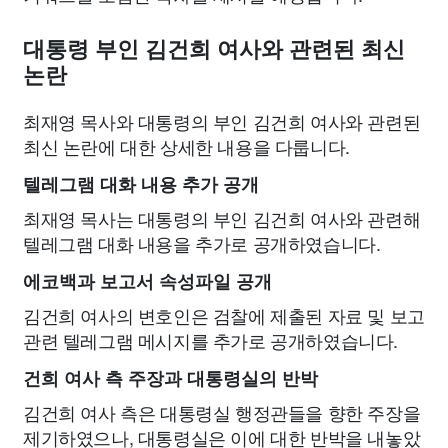
대통령 부인 김건희 여사와 관련된 최신
논란
최재영 목사와 대통령의 부인 김건희 여사와 관련된
최신 논란에 대한 상세한 내용을 다룹니다.
텔레그램 대화 내용 추가 공개
최재영 목사는 대통령의 부인 김건희 여사와 관련해
텔레그램 대화 내용을 추가로 공개하였습니다.
에코백과 보고서 속성파일 공개
김건희 여사의 변호인은 검찰에 제출된 자료 및 보고
관련 텔레그램 메시지를 추가로 공개하였습니다.
건희 여사 측 주장과 대통령실의 반박
김건희 여사 측은 대통령실 행정관들을 향한 주장을
제기하였으나, 대통령실은 이에 대한 반박을 내놓았