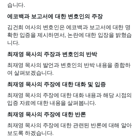
습니다.
에코백과 보고서에 대한 변호인의 주장
김건희 여사의 변호인은 에코백과 보고서에 대한 명
확한 입증을 제시하면서, 논란에 대한 입장을 밝혔습
니다.
최재영 목사의 주장과 변호인의 반박
최재영 목사의 발언과 변호인의 반박 내용을 종합하
여 살펴보겠습니다.
최재영 목사의 주장에 대한 대화 및 입증
최재영 목사의 주장에 대한 대화 내용과 해당 시점의
입증 자료에 대한 내용을 살펴봅니다.
최재영 목사의 주장에 대한 반론
최재영 목사의 주장에 대한 관련된 반론에 대해 알아
보도록 하겠습니다.