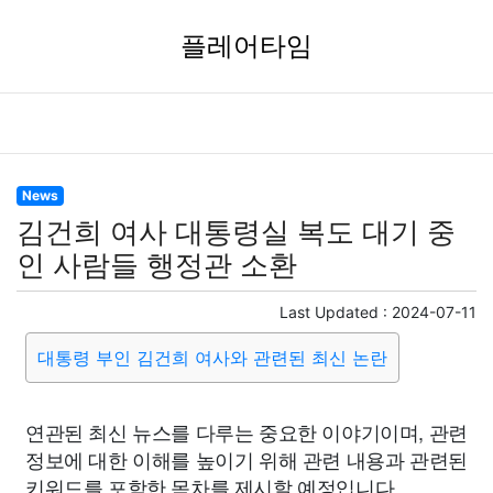
플레어타임
News
김건희 여사 대통령실 복도 대기 중
인 사람들 행정관 소환
Last Updated :
2024-07-11
대통령 부인 김건희 여사와 관련된 최신 논란
연관된 최신 뉴스를 다루는 중요한 이야기이며, 관련
정보에 대한 이해를 높이기 위해 관련 내용과 관련된
키워드를 포함한 목차를 제시할 예정입니다.