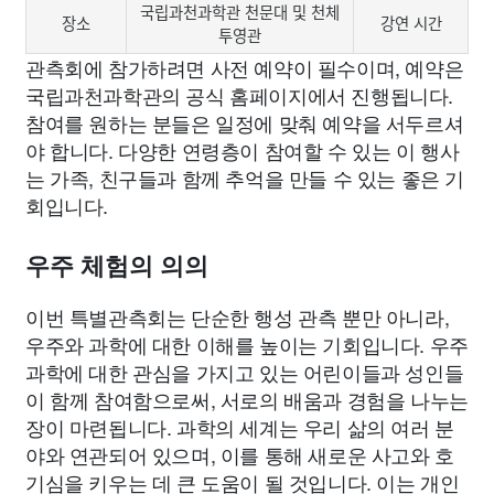
국립과천과학관 천문대 및 천체
장소
강연 시간
투영관
관측회에 참가하려면 사전 예약이 필수이며, 예약은
국립과천과학관의 공식 홈페이지에서 진행됩니다.
참여를 원하는 분들은 일정에 맞춰 예약을 서두르셔
야 합니다. 다양한 연령층이 참여할 수 있는 이 행사
는 가족, 친구들과 함께 추억을 만들 수 있는 좋은 기
회입니다.
우주 체험의 의의
이번 특별관측회는 단순한 행성 관측 뿐만 아니라,
우주와 과학에 대한 이해를 높이는 기회입니다. 우주
과학에 대한 관심을 가지고 있는 어린이들과 성인들
이 함께 참여함으로써, 서로의 배움과 경험을 나누는
장이 마련됩니다. 과학의 세계는 우리 삶의 여러 분
야와 연관되어 있으며, 이를 통해 새로운 사고와 호
기심을 키우는 데 큰 도움이 될 것입니다. 이는 개인