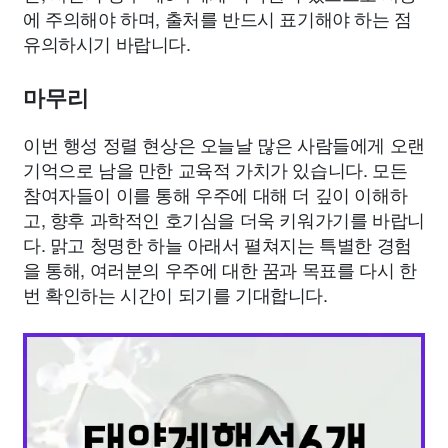
에 주의해야 하며, 출처를 반드시 표기해야 하는 점
유의하시기 바랍니다.
마무리
이번 행성 정렬 현상은 오늘날 많은 사람들에게 오랜
기억으로 남을 만한 교육적 가치가 있습니다. 모든
참여자들이 이를 통해 우주에 대해 더 깊이 이해하
고, 향후 과학적인 호기심을 더욱 키워가기를 바랍니
다. 맑고 청명한 하늘 아래서 펼쳐지는 특별한 경험
을 통해, 여러분의 우주에 대한 꿈과 목표를 다시 한
번 확인하는 시간이 되기를 기대합니다.