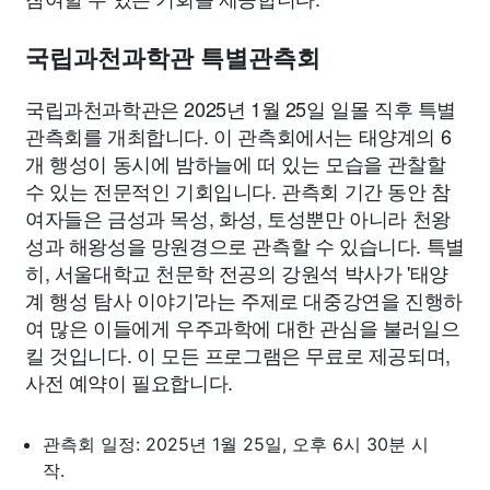
국립과천과학관 특별관측회
국립과천과학관은 2025년 1월 25일 일몰 직후 특별
관측회를 개최합니다. 이 관측회에서는 태양계의 6
개 행성이 동시에 밤하늘에 떠 있는 모습을 관찰할
수 있는 전문적인 기회입니다. 관측회 기간 동안 참
여자들은 금성과 목성, 화성, 토성뿐만 아니라 천왕
성과 해왕성을 망원경으로 관측할 수 있습니다. 특별
히, 서울대학교 천문학 전공의 강원석 박사가 '태양
계 행성 탐사 이야기'라는 주제로 대중강연을 진행하
여 많은 이들에게 우주과학에 대한 관심을 불러일으
킬 것입니다. 이 모든 프로그램은 무료로 제공되며,
사전 예약이 필요합니다.
관측회 일정: 2025년 1월 25일, 오후 6시 30분 시
작.