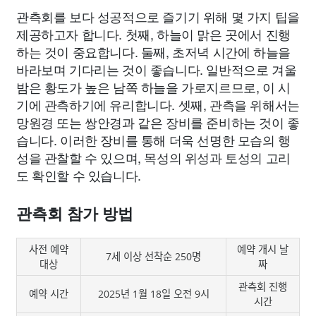
관측회를 보다 성공적으로 즐기기 위해 몇 가지 팁을
제공하고자 합니다. 첫째, 하늘이 맑은 곳에서 진행
하는 것이 중요합니다. 둘째, 초저녁 시간에 하늘을
바라보며 기다리는 것이 좋습니다. 일반적으로 겨울
밤은 황도가 높은 남쪽 하늘을 가로지르므로, 이 시
기에 관측하기에 유리합니다. 셋째, 관측을 위해서는
망원경 또는 쌍안경과 같은 장비를 준비하는 것이 좋
습니다. 이러한 장비를 통해 더욱 선명한 모습의 행
성을 관찰할 수 있으며, 목성의 위성과 토성의 고리
도 확인할 수 있습니다.
관측회 참가 방법
사전 예약
예약 개시 날
7세 이상 선착순 250명
대상
짜
관측회 진행
예약 시간
2025년 1월 18일 오전 9시
시간