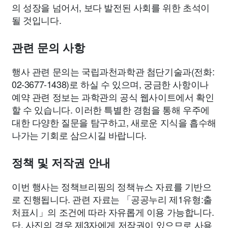
의 성장을 넘어서, 보다 발전된 사회를 위한 초석이
될 것입니다.
관련 문의 사항
행사 관련 문의는 국립과천과학관 첨단기술과(전화:
02-3677-1438)로 하실 수 있으며, 궁금한 사항이나
예약 관련 정보는 과학관의 공식 웹사이트에서 확인
할 수 있습니다. 이러한 특별한 경험을 통해 우주에
대한 다양한 질문을 탐구하고, 새로운 지식을 흡수해
나가는 기회로 삼으시길 바랍니다.
정책 및 저작권 안내
이번 행사는 정책브리핑의 정책뉴스 자료를 기반으
로 진행됩니다. 관련 자료는 「공공누리 제1유형:출
처표시」의 조건에 따라 자유롭게 이용 가능합니다.
단, 사진의 경우 제3자에게 저작권이 있으므로 사용