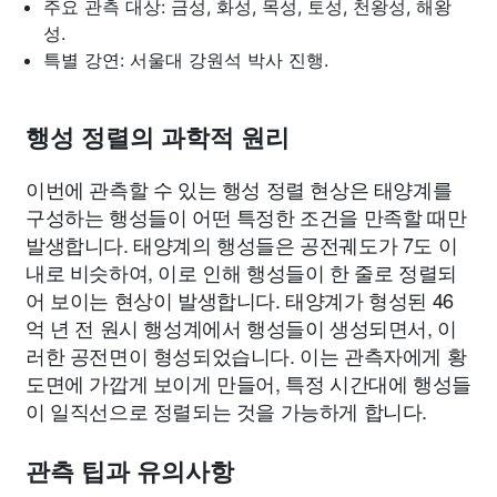
주요 관측 대상: 금성, 화성, 목성, 토성, 천왕성, 해왕
성.
특별 강연: 서울대 강원석 박사 진행.
행성 정렬의 과학적 원리
이번에 관측할 수 있는 행성 정렬 현상은 태양계를
구성하는 행성들이 어떤 특정한 조건을 만족할 때만
발생합니다. 태양계의 행성들은 공전궤도가 7도 이
내로 비슷하여, 이로 인해 행성들이 한 줄로 정렬되
어 보이는 현상이 발생합니다. 태양계가 형성된 46
억 년 전 원시 행성계에서 행성들이 생성되면서, 이
러한 공전면이 형성되었습니다. 이는 관측자에게 황
도면에 가깝게 보이게 만들어, 특정 시간대에 행성들
이 일직선으로 정렬되는 것을 가능하게 합니다.
관측 팁과 유의사항