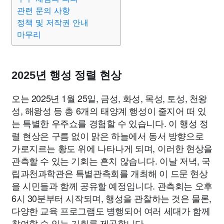
관련 문의 사항
정책 및 저작권 안내
마무리
2025년 행성 정렬 현상
오는 2025년 1월 25일, 금성, 화성, 목성, 토성, 천왕
성, 해왕성 등 총 6개의 태양계 행성이 줄지어 떠 있
는 특별한 우주쇼를 경험할 수 있습니다. 이 행성 정
렬 현상은 구름 없이 맑은 하늘에서 동서 방향으로
가로지르는 황도 위에 나타나게 되며, 이러한 현상을
관측할 수 있는 기회는 흔치 않습니다. 이날 저녁, 국
립과천과학관은 특별관측회를 개최해 이 드문 현상
을 시민들과 함께 공유할 예정입니다. 관측회는 오후
6시 30분부터 시작되며, 행성을 관찰하는 것은 물론,
다양한 교육 프로그램도 병행되어 여러 세대가 함께
참여할 수 있는 기회를 제공합니다.