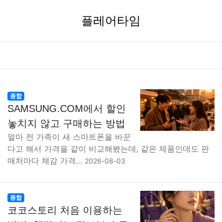
플레어타임
종합
SAMSUNG.COM에서 할인
놓치지 않고 구매하는 방법
얼마 전 가족이 새 스마트폰을 바꾼
다고 해서 가격을 같이 비교해봤는데, 같은 제품인데도 판
매처마다 체감 가격…
2026-08-03
종합
코코스토리 처음 이용하는